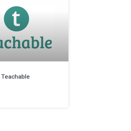
 Teachable