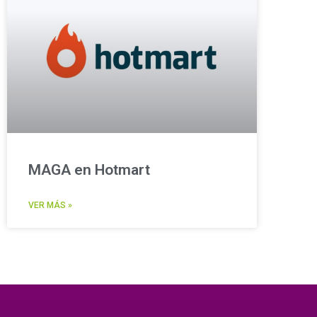
MAGA en Hotmart
VER MÁS »