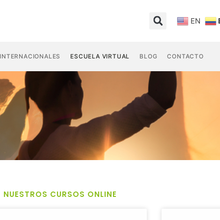
EN
 INTERNACIONALES
ESCUELA VIRTUAL
BLOG
CONTACTO
NUESTROS CURSOS ONLINE