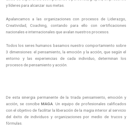
y líderes para alcanzar sus metas.
Apalancamos a las organizaciones con procesos de Liderazgo,
Creatividad, Coaching, contando para ello con certificaciones
nacionales e internacionales que avalan nuestros procesos.
Todos los seres humanos basamos nuestro comportamiento sobre
3 dimensiones: el pensamiento, la emoción y la acción, que según el
entorno y las experiencias de cada individuo, determinan los
procesos de pensamiento y acción.
De esta sinergia permanente de la triada pensamiento, emoción y
acción, se concibe
MAGA
. Un equipo de profesionales calificados
con el objetivo de facilitar la liberación de la magia interior al servicio
del éxito de individuos y organizaciones por medio de trucos y
fórmulas.