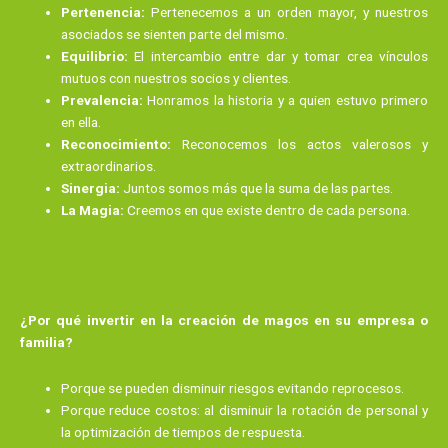
Pertenencia:
Pertenecemos a un orden mayor, y nuestros
asociados se sienten parte del mismo.
Equilibrio:
El intercambio entre dar y tomar crea vínculos
mutuos con nuestros socios y clientes.
Prevalencia:
Honramos la historia y a quien estuvo primero
en ella.
Reconocimiento:
Reconocemos los actos valerosos y
extraordinarios.
Sinergia:
Juntos somos más que la suma de las partes.
La Magia:
Creemos en que existe dentro de cada persona.
¿Por qué invertir en la creación de magos en su empresa o
familia?
Porque se pueden disminuir riesgos evitando reprocesos.
Porque reduce costos: al disminuir la rotación de personal y
la optimización de tiempos de respuesta.