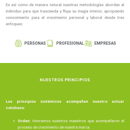
Es así como de manera natural nuestras metodologías abordan al
individuo para que trascienda y fluya su magia interior, apropiando
conocimiento para el crecimiento personal y laboral desde tres
enfoques:
PERSONAS
PROFESIONAL
EMPRESAS
NUESTROS PRINCIPIOS
Los principios sistémicos acompañan nuestro actuar
cotidiano:
Orden:
Honramos nuestros maestros que acompañaron el
proceso de crecimiento de nuestra marca.