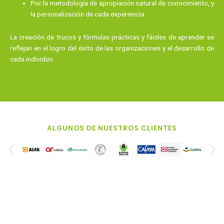
Por la metodología de apropiación natural de conocimiento, y
la personalización de cada experiencia.
La creación de trucos y fórmulas prácticas y fáciles de aprender se
reflejan en el logro del éxito de las organizaciones y el desarrollo de
cada individuo.
ALGUNOS DE NUESTROS CLIENTES