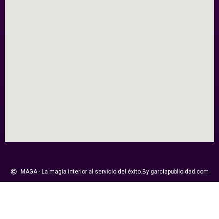
MAGA - La magia interior al servicio del éxito.
By garciapublicidad.com