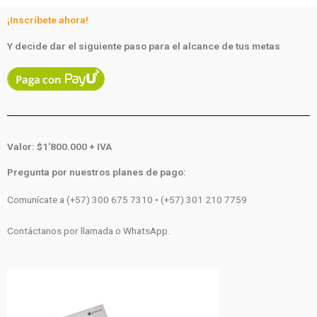
¡Inscríbete ahora!
Y decide dar el siguiente paso para el alcance de tus metas
Valor: $1'800.000 + IVA
Pregunta por nuestros planes de pago:
Comunícate a (+57) 300 675 7310 • (+57) 301 210 7759
Contáctanos por llamada o WhatsApp.