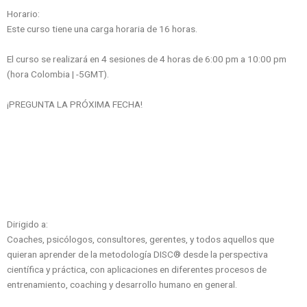
Horario:
Este curso tiene una carga horaria de 16 horas.
El curso se realizará en 4 sesiones de 4 horas de 6:00 pm a 10:00 pm
(hora Colombia | -5GMT).
¡PREGUNTA LA PRÓXIMA FECHA!
Dirigido a:
Coaches, psicólogos, consultores, gerentes, y todos aquellos que
quieran aprender de la metodología DISC® desde la perspectiva
científica y práctica, con aplicaciones en diferentes procesos de
entrenamiento, coaching y desarrollo humano en general.