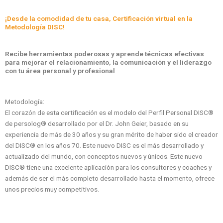
¡Desde la comodidad de tu casa, Certificación virtual en la
Metodología DISC!
Recibe herramientas poderosas y aprende técnicas efectivas
para mejorar el relacionamiento, la comunicación y el liderazgo
con tu área personal y profesional
Metodología:
El corazón de esta certificación es el modelo del Perfil Personal DISC®
de persolog® desarrollado por el Dr. John Geier, basado en su
experiencia de más de 30 años y su gran mérito de haber sido el creador
del DISC® en los años 70. Este nuevo DISC es el más desarrollado y
actualizado del mundo, con conceptos nuevos y únicos. Este nuevo
DISC® tiene una excelente aplicación para los consultores y coaches y
además de ser el más completo desarrollado hasta el momento, ofrece
unos precios muy competitivos.