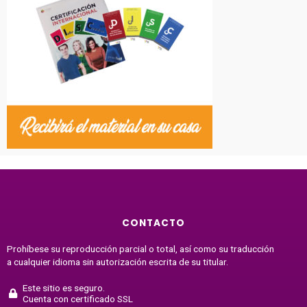
CONTACTO
Prohíbese su reproducción parcial o total, así como su traducción
a cualquier idioma sin autorización escrita de su titular.
Este sitio es seguro.
Cuenta con certificado SSL